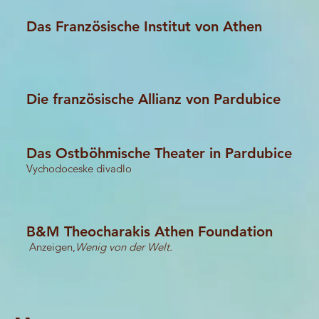
Das Französische Institut von Athen
Die französische Allianz von Pardubice
Das Ostböhmische Theater in Pardubice
Vychodoceske divadlo
B&M Theocharakis Athen Foundation
Anzeigen,
Wenig von der Welt.