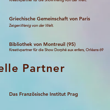
Griechische Gemeinschaft von Paris
Zeigen
Wenig von der Welt.
Bibliothek von Montreuil (95)
Kreativpartner für die Show Dorphé aux enfers, Orléans 69
elle Partner
Das Französische Institut Prag