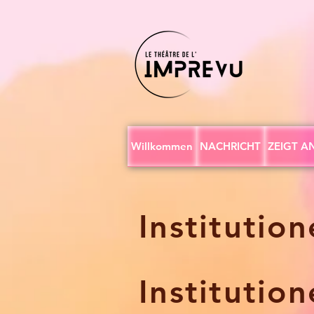
Willkommen
NACHRICHT
ZEIGT A
Institution
Institution