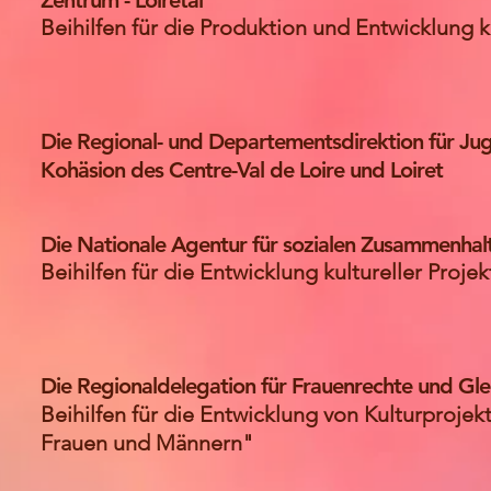
Zentrum - Loiretal
Beihilfen für die Produktion und Entwicklung k
Die Regional- und Departementsdirektion für Jug
Kohäsion des Centre-Val de Loire und Loiret
Die Nationale Agentur für sozialen Zusammenhal
Beihilfen für die Entwicklung kultureller Projek
Die Regionaldelegation für Frauenrechte und Gle
Beihilfen für die Entwicklung von Kulturprojek
Frauen und Männern"