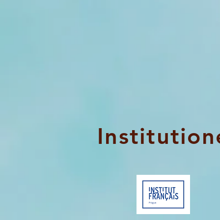
Institution