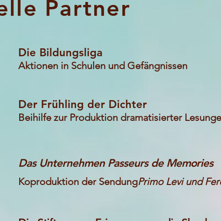
elle Partner
Die Bildungsliga
Aktionen in Schulen und Gefängnissen
Der Frühling der Dichter
Beihilfe zur Produktion dramatisierter Lesung
Das Unternehmen Passeurs de Memories
Koproduktion der Sendung
Primo Levi und Fe