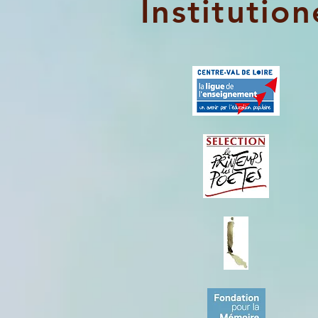
Institution