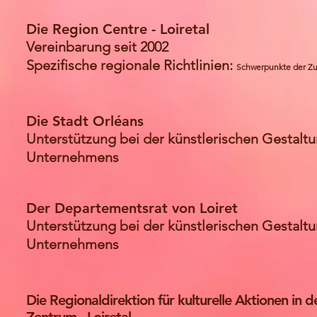
Die Region Centre - Loiretal
Vereinbarung seit 2002
Spezifische regionale Richtlinien:
Schwerpunkte der Z
Die Stadt Orléans
Unterstützung bei der künstlerischen Gestalt
Unternehmens
Der Departementsrat von Loiret
Unterstützung bei der künstlerischen Gestalt
Unternehmens
Die Regionaldirektion für kulturelle Aktionen in 