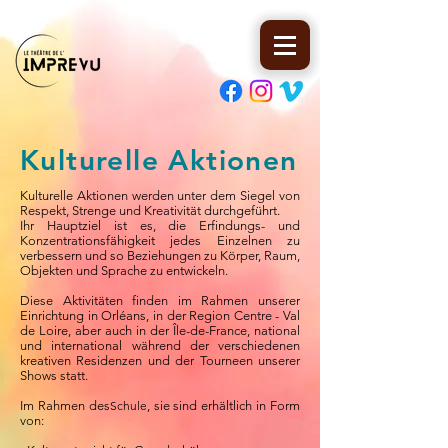
Kulturelle Aktionen
Kulturelle Aktionen werden unter dem Siegel von
Respekt, Strenge und Kreativität durchgeführt.
Ihr Hauptziel ist es, die Erfindungs- und
Konzentrationsfähigkeit jedes Einzelnen zu
verbessern und so Beziehungen zu Körper, Raum,
Objekten und Sprache zu entwickeln.
Diese Aktivitäten finden im Rahmen unserer
Einrichtung in Orléans, in der Region Centre - Val
de Loire, aber auch in der Île-de-France, national
und international während der verschiedenen
kreativen Residenzen und der Tourneen unserer
Shows statt.
Im Rahmen des
Schule
, sie sind erhältlich in Form
von: