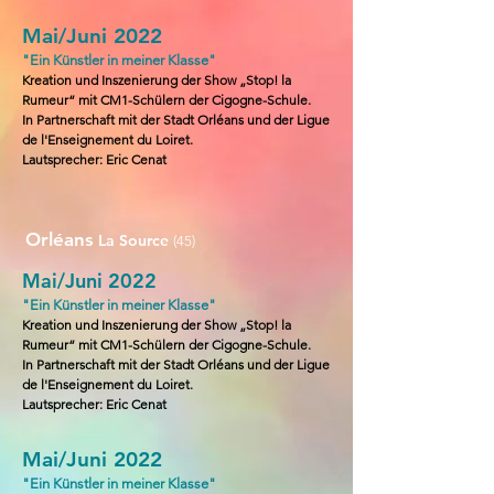
Mai/Juni 2022
"Ein Künstler in meiner Klasse"
Kreation und Inszenierung der Show „Stop! la
Rumeur“ mit CM1-Schülern der Cigogne-Schule.
In Partnerschaft mit der Stadt Orléans und der Ligue
de l'Enseignement du Loiret.
Lautsprecher
: Eric Cenat
Orléans
La Source
(45)
Mai/Juni 2022
"Ein Künstler in meiner Klasse"
Kreation und Inszenierung der Show „Stop! la
Rumeur“ mit CM1-Schülern der Cigogne-Schule.
In Partnerschaft mit der Stadt Orléans und der Ligue
de l'Enseignement du Loiret.
Lautsprecher
: Eric Cenat
Mai/Juni 2022
"Ein Künstler in meiner Klasse"