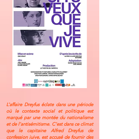
L’affaire Dreyfus éclate dans une période
où le contexte social et politique est
marqué par une montée du nationalisme
et de l’antisémitisme. C’est dans ce climat
que le capitaine Alfred Dreyfus de
confession juive, est accusé de fournir des