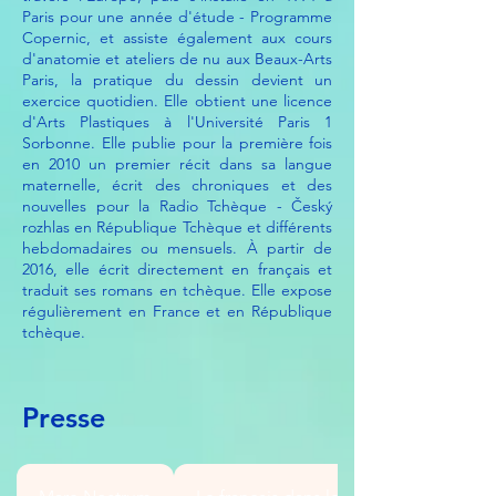
Paris pour une année d'étude - Programme
Copernic, et assiste également aux cours
d'anatomie et ateliers de nu aux Beaux-Arts
Paris, la pratique du dessin devient un
exercice quotidien. Elle obtient une licence
d'Arts Plastiques à l'Université Paris 1
Sorbonne. Elle publie pour la première fois
en 2010 un premier récit dans sa langue
maternelle, écrit des chroniques et des
nouvelles pour la Radio Tchèque - Český
rozhlas en République Tchèque et différents
hebdomadaires ou mensuels. À partir de
2016, elle écrit directement en français et
traduit ses romans en tchèque. Elle expose
régulièrement en France et en République
tchèque.
Presse