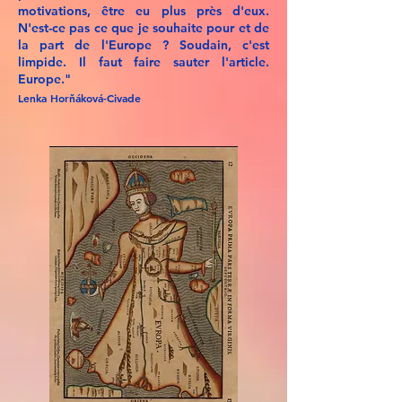
motivations, être eu plus près d'eux.
N'est-ce pas ce que je souhaite pour et de
la part de l'Europe ? Soudain, c'est
limpide. Il faut faire sauter l'article.
Europe."
Lenka Horňáková-Civade