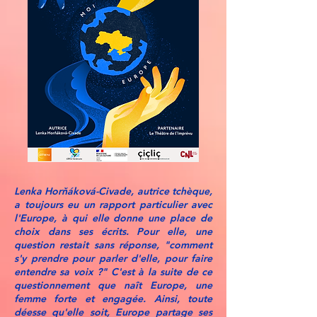
Lenka Horňáková-Civade, autrice tchèque,
a toujours eu un rapport particulier avec
l'Europe, à qui elle donne une place de
choix dans ses écrits. Pour elle, une
question restait sans réponse, "comment
s'y prendre pour parler d'elle, pour faire
entendre sa voix ?" C'est à la suite de ce
questionnement que naît Europe, une
femme forte et engagée. Ainsi, toute
déesse qu'elle soit, Europe partage ses