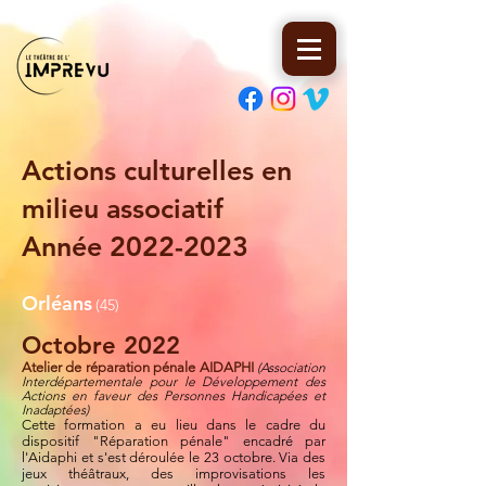
Actions culturelles en
milieu associatif
Année 2022
-2023
Orléans
(45)
Octobre 2022
Atelier de réparation pénale AIDAPHI
(Association
Interdépartementale pour le Développement des
Actions en faveur des Personnes Handicapées et
Inadaptées)
Cette formation a eu lieu dans le cadre du
dispositif "Réparation pénale" encadré par
l'Aidaphi et s'est déroulée le 23 octobre. Via des
jeux théâtraux, des improvisations les