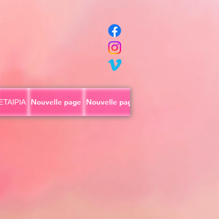
ΕΤΑΙΡΙΑ
Nouvelle page
Nouvelle page