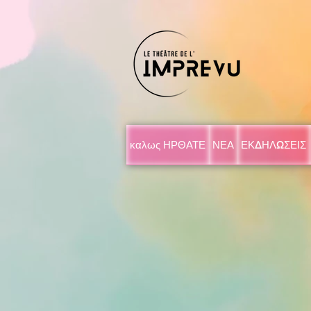
καλως ΗΡΘΑΤΕ
ΝΕΑ
ΕΚΔΗΛΩΣΕΙΣ