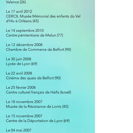
Valence (26)
Le 17 avril 2012
CERCIL Musée Mémorial des enfants du Vel
d’Hiv à Orléans (45)
Le 14 septembre 2010
Centre pénitentiaire de Melun (77)
Le 12 décembre 2008
Chambre de Commerce de Belfort (90)
Le 30 juin 2008
Lycée de Lyon (69)
Le 22 avril 2008
Cinéma des quais de Belfort (90)
Le 25 février 2008
Centre culturel français de Haïfa (Israël)
Le 18 novembre 2007
Musée de la Résistance de Lorris (45)
Le 15 novembre 2007
Centre de la Déportation de Lyon (69)
Le 04 mai 2007