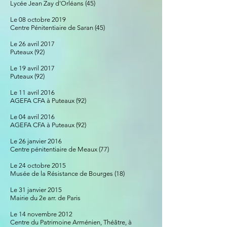
Lycée Jean Zay d'Orléans (45)
Le 08 octobre 2019
Centre Pénitentiaire de Saran (45)
Le 26 avril 2017
Puteaux (92)
Le 19 avril 2017
Puteaux (92)
Le 11 avril 2016
AGEFA CFA à Puteaux (92)
Le 04 avril 2016
AGEFA CFA à Puteaux (92)
Le 26 janvier 2016
Centre pénitentiaire de Meaux (77)
Le 24 octobre 2015
Musée de la Résistance de Bourges (18)
Le 31 janvier 2015
Mairie du 2e arr. de Paris
Le 14 novembre 2012
Centre du Patrimoine Arménien, Théâtre, à