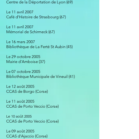
Centre de la Déportation de Lyon (69)
Le 11 avril 2007
Café d’Histoire de Strasbourg (67)
Le 11 avril 2007
Mémorial de Schirmeck (67)
Le 16 mars 2007
Bibliothèque de La Ferté St Aubin (45)
Le 29 octobre 2005
Mairie d’Amboise (37)
Le 07 octobre 2005
Bibliothèque Municipale de Vineuil (41)
Le 12 août 2005
CCAS de Borgo (Corse)
Le 11 août 2005
CCAS de Porto Veccio (Corse)
Le 10 août 2005
CCAS de Porto Veccio (Corse)
Le 09 août 2005
CCAS d’Ajaccio (Corse)