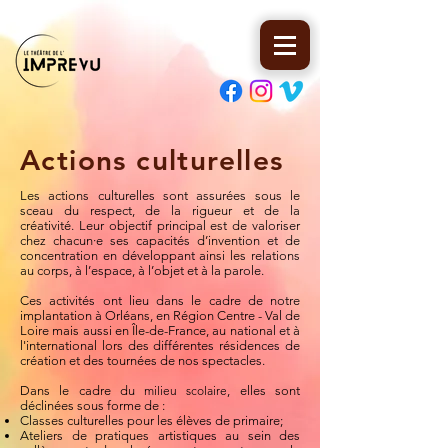
Actions culturelles
Les actions culturelles sont assurées sous le
sceau du respect, de la rigueur et de la
créativité.
Leur objectif principal est de valoriser
chez chacun·e ses capacités d’invention et de
concentration en développant ainsi les relations
au corps, à l’espace, à l’objet et à la parole.
Ces activités ont lieu dans le cadre de notre
implantation à Orléans, en Région Centre - Val de
Loire mais aussi en Île-de-France, au national et à
l'international lors des différentes résidences de
création et des tournées de nos spectacles.
Dans le cadre du
milieu scolaire
, elles sont
déclinées sous forme de :
Classes culturelles pour les élèves de primaire;
Ateliers de pratiques artistiques au sein des