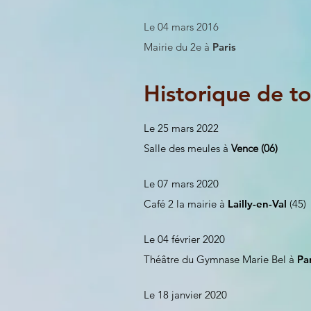
Le 04 mars 2016
Mairie du 2e à
Paris
Historique de t
Le 25 mars 2022
Salle des meules à
Vence (06)
Le 07 mars 2020
Café 2 la mairie à
Lailly-en-Val
(45)
Le 04 février 2020
Théâtre du Gymnase Marie Bel à
Pa
Le 18 janvier 2020