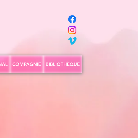
NAL
COMPAGNIE
BIBLIOTHÈQUE